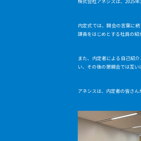
株式会社アネシスは、2025
内定式では、開会の言葉に続
課長をはじめとする社員の紹
また、内定者による自己紹介
い、その後の懇親会では互い
アネシスは、内定者の皆さん