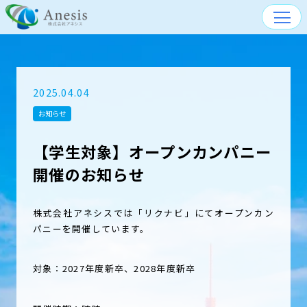
NEWS
2025.04.04
ABOUT US
お知らせ
【学生対象】オープンカンパニー
SERVICE
開催のお知らせ
CORPORATE PROFILE
株式会社アネシスでは「リクナビ」にてオープンカン
ACCESS
パニーを開催しています。
対象：2027年度新卒、2028年度新卒
TO RECRUIT SITE