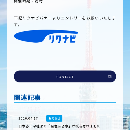
開催時期：随時
CONTACT
下記リクナビバナーよりエントリーをお願いいたしま
す。
PARTNERSHIP
CONTACT
関連記事
2026.04.17
お知らせ
日本赤十字社より「金色有功章」が授与されました