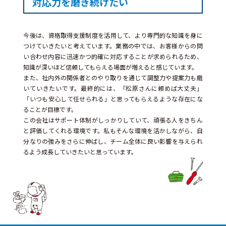
対応力を磨き続けたい
今後は、資格取得支援制度を活用して、より専門的な知識を身に
つけていきたいと考えています。業務の中では、お客様からの問
い合わせ内容に迅速かつ的確に対応することが求められるため、
知識が深いほど信頼してもらえる場面が増えると感じています。
また、社内外の関係者とのやり取りを通じて調整力や提案力も磨
いていきたいです。最終的には、「松原さんに頼めば大丈夫」
「いつも安心して任せられる」と思ってもらえるような存在にな
ることが目標です。
この会社はサポート体制がしっかりしていて、頑張る人をきちん
と評価してくれる環境です。私もそんな環境を活かしながら、自
分なりの強みをさらに伸ばし、チーム全体に良い影響を与えられ
るよう成長していきたいと思っています。